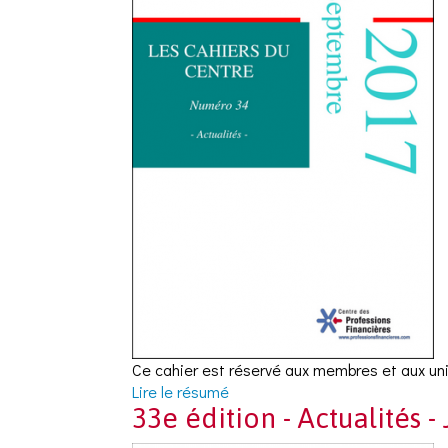
Ce cahier est réservé aux membres et aux uni
Lire le résumé
33e édition - Actualités -