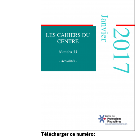
Télécharger ce numéro: