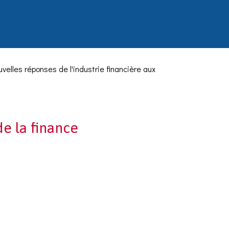
ouvelles réponses de l'industrie financière aux
de la finance