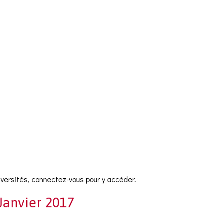
versités, connectez-vous pour y accéder.
 Janvier 2017