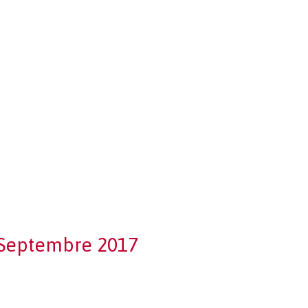
- Septembre 2017