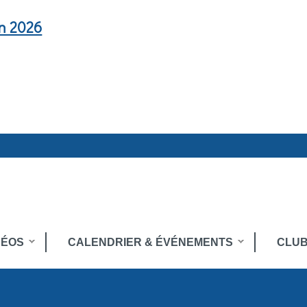
en 2026
DÉOS
CALENDRIER & ÉVÉNEMENTS
CLUB