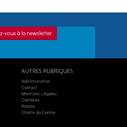
z-vous à la newsletter
AUTRES RUBRIQUES
Administration
Contact
Mentions Légales
Carrières
Presse
Charte du Centre