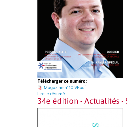
Télécharger ce numéro:
Magazine n°10 VF.pdf
Lire le résumé
34e édition - Actualités 