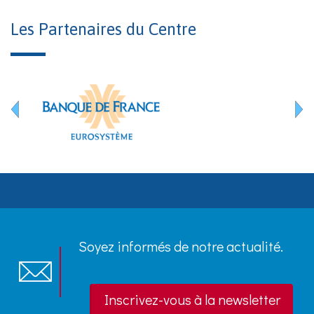
Les Partenaires du Centre
Soyez informés de notre actualité.
Inscrivez-vous à la newsletter