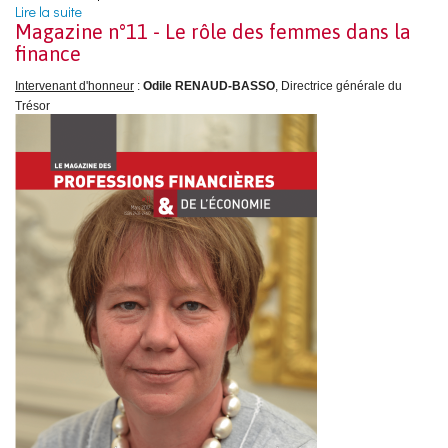
Lire la suite
de SOMMAIRE DE L'ANNÉE DES PROFESSIONS
Magazine n°11 - Le rôle des femmes dans la
FINANCIÈRES 2006
finance
Intervenant d'honneur
:
Odile RENAUD-BASSO
, Directrice générale du
Trésor