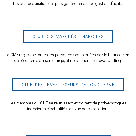
fusions-acquisitions et plus généralement de gestion d’actifs.
CLUB DES MARCHÉS FINANCIERS
Le CMF regroupe toutes les personnes concernées par le financement
de l’économie au sens large, et notamment le crowdfunding.
CLUB DES INVESTISSEURS DE LONG TERME
Les membres du CILT se réunissent et traitent de problématiques
financières d’actualités, en vue de publications.