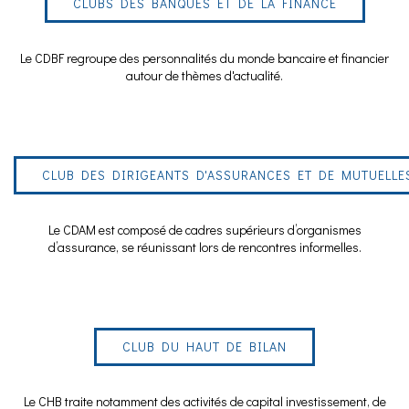
CLUBS DES BANQUES ET DE LA FINANCE
Le CDBF regroupe des personnalités du monde bancaire et financier
autour de thèmes d'actualité.
CLUB DES DIRIGEANTS D'ASSURANCES ET DE MUTUELLE
Le CDAM est composé de cadres supérieurs d’organismes
d’assurance, se réunissant lors de rencontres informelles.
CLUB DU HAUT DE BILAN
Le CHB traite notamment des activités de capital investissement, de