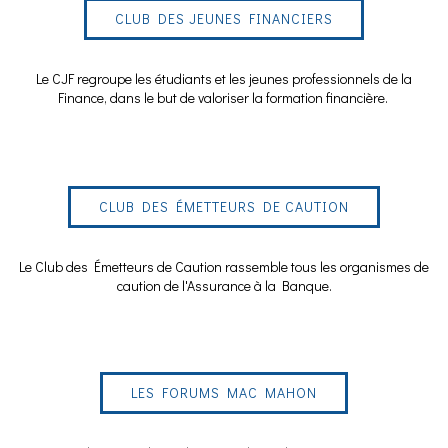
CLUB DES JEUNES FINANCIERS
Le CJF regroupe les étudiants et les jeunes professionnels de la
Finance, dans le but de valoriser la formation financière.
CLUB DES ÉMETTEURS DE CAUTION
Le Club des Émetteurs de Caution rassemble tous les organismes de
caution de l'Assurance à la Banque.
LES FORUMS MAC MAHON