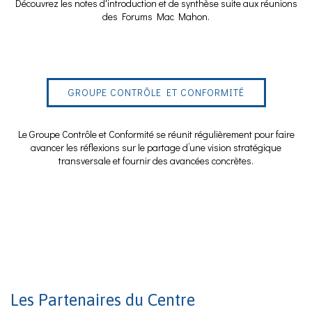
Découvrez les notes d'introduction et de synthèse suite aux réunions
des Forums Mac Mahon.
GROUPE CONTRÔLE ET CONFORMITÉ
Le Groupe Contrôle et Conformité se réunit régulièrement pour faire
avancer les réflexions sur le partage d’une vision stratégique
transversale et fournir des avancées concrètes.
Les Partenaires du Centre