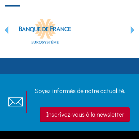
Soyez informés de notre actualité.
Inscrivez-vous à la newsletter