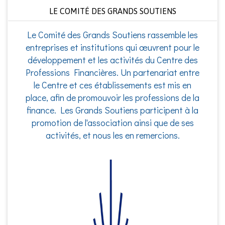
LE COMITÉ DES GRANDS SOUTIENS
Le Comité des Grands Soutiens rassemble les
entreprises et institutions qui œuvrent pour le
développement et les activités du Centre des
Professions Financières. Un partenariat entre
le Centre et ces établissements est mis en
place, afin de promouvoir les professions de la
finance. Les Grands Soutiens participent à la
promotion de l'association ainsi que de ses
activités, et nous les en remercions.