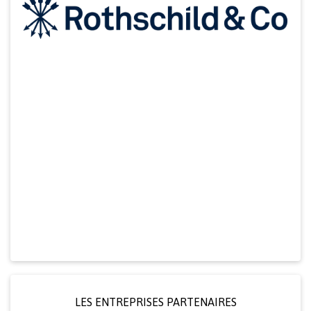
LES ENTREPRISES PARTENAIRES