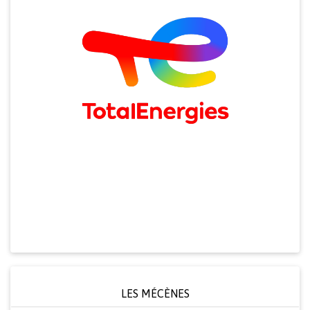
LES MÉCÈNES