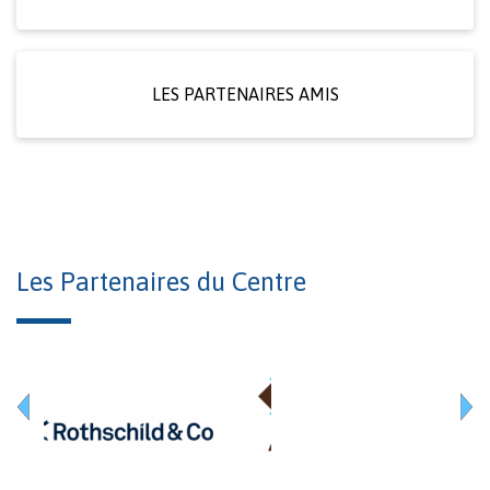
LES PARTENAIRES AMIS
Les Partenaires du Centre