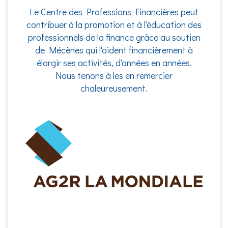
Le Centre des Professions Financières peut
contribuer à la promotion et à l'éducation des
professionnels de la finance grâce au soutien
de Mécènes qui l'aident financièrement à
élargir ses activités, d'années en années.
Nous tenons à les en remercier
chaleureusement.