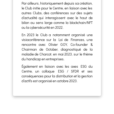
Par ailleurs, historiquement depuis sa création,
le Club initie pour le Centre, en liaison avec les
autres Clubs, des conférences sur des sujets
d’actualité qui interagissent avec le haut de
bilan au sens large comme la blockchain/NFT
ou la cybersécurité en 2022.
En 2023 le Club a notamment organisé une
visioconférence sur la Loi de Finances, une
rencontre avec Olivier GOY, Co-founder &
Chairman de October, diagnostiqué de la
maladie de Charcot, en mai 2023, sur le thème
du handicap en entreprises.
Également en liaison avec les axes ESG du
Centre, un colloque ESG / SFDR et ses
conséquences pour la distribution et la gestion
d’actifs est organisé en octobre 2023.