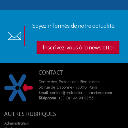
Soyez informés de notre actualité.
Inscrivez-vous à la newsletter
CONTACT
Centre des Professions Financières
58 rue de Lisbonne - 75008 Paris
Email
:
contact@professionsfinancieres.com
Téléphone
: +33 (0) 1 44 94 02 55
AUTRES RUBRIQUES
Administration