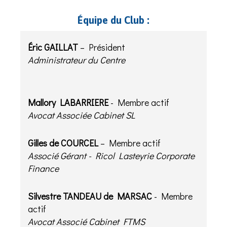
Équipe du Club :
Éric GAILLAT
– Président
Administrateur du Centre
Mallory LABARRIERE
- Membre actif
Avocat Associée Cabinet SL
Gilles de COURCEL
– Membre actif
​​​​​​​Associé Gérant - Ricol Lasteyrie Corporate
Finance
Silvestre TANDEAU de MARSAC
- Membre
actif
Avocat Associé Cabinet FTMS