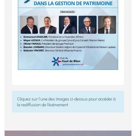
Cliquez sur l'une des images ci-dessus pour accéder à
la rediffusion de l'événement