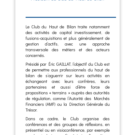
Le Club du Haut de Bilan traite notamment
des activités de capital investissement, de
fusions-acquisitions et plus généralement de
gestion d’actifs, avec une approche
transversale des métiers et des acteurs
concernés.
Présidé par Éric GAILLAT, l’objectif du Club est
de permettre aux professionnels du haut de
bilan de s’aguerrir sur leurs activités en
échangeant avec leurs confrères, leurs
partenaires et aussi d’être force de
propositions « terrains » auprès des autorités
de régulation, comme l’Autorité des Marchés
Financiers (AMF) ou la Direction Générale du
Trésor.
Dans ce cadre, le Club organise des
conférences et des groupes de réflexions, en
présentiel ou en visioconférence, par exemple