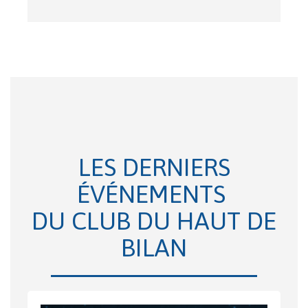
LES DERNIERS
ÉVÉNEMENTS
DU CLUB DU HAUT DE
BILAN