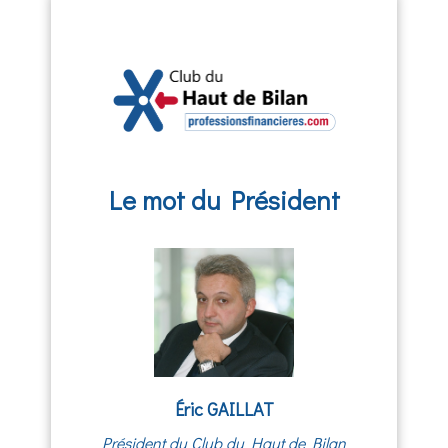
Le mot du Président
Éric GAILLAT
Président du Club du Haut de Bilan