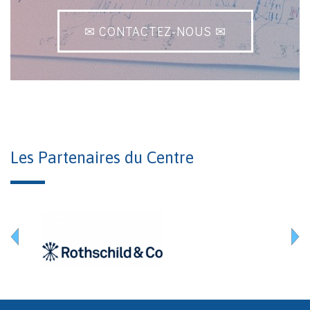
✉ CONTACTEZ-NOUS ✉
Les Partenaires du Centre