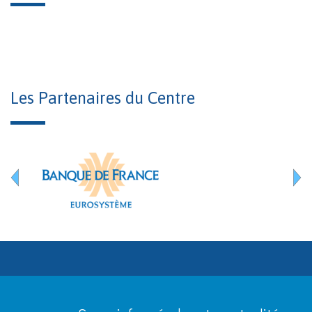
Les Partenaires du Centre