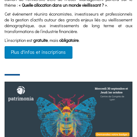
thème : «
Quelle allocation dans un monde vieillissant ?
».
Cet événement réunira économistes, investisseurs et professionnels
de la gestion d’actifs autour des grands enjeux liés au vieillissement
démographique, aux investissements de long terme et aux
transformations de l’industrie financière.
L’inscription est
gratuite
, mais
obligatoire
.
Plus d'infos et inscriptions