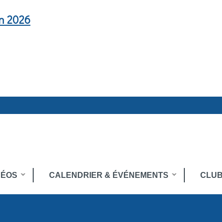
en 2026
DÉOS
CALENDRIER & ÉVÉNEMENTS
CLUB