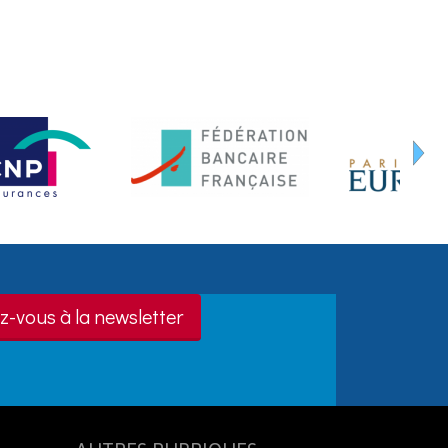
z-vous à la newsletter