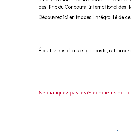
des Prix du Concours International des M
Découvrez ici en images l'intégralité de ce
Écoutez nos derniers podcasts, retranscr
Ne manquez pas les événements en dire