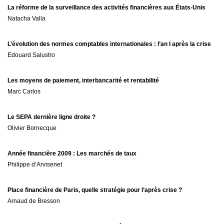
La réforme de la surveillance des activités financières aux États-Unis
Natacha Valla
L’évolution des normes comptables internationales : l’an I après la crise
Edouard Salustro
Les moyens de paiement, interbancarité et rentabilité
Marc Carlos
Le SEPA dernière ligne droite ?
Olivier Bornecque
Année financière 2009 : Les marchés de taux
Philippe d’Arvisenet
Place financière de Paris, quelle stratégie pour l’après crise ?
Arnaud de Bresson