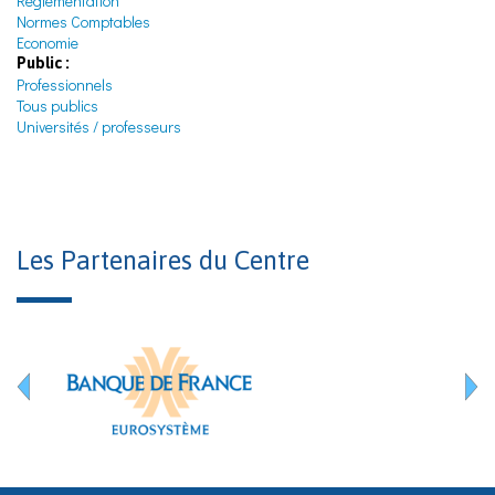
Réglementation
Normes Comptables
Economie
Public :
Professionnels
Tous publics
Universités / professeurs
Les Partenaires du Centre