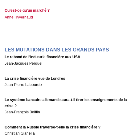
Qu’est-ce qu’un marché ?
Anne Hyvernaud
LES MUTATIONS DANS LES GRANDS PAYS
Le rebond de l’industrie financière aux USA
Jean-Jacques Perquel
La crise financière vue de Londres
Jean-Pierre Laboureix
Le système bancaire allemand saura-t-il tirer les enseignements de la
crise ?
Jean-François Boittin
Comment la Russie traverse-t-elle la crise financière ?
Christian Gianella