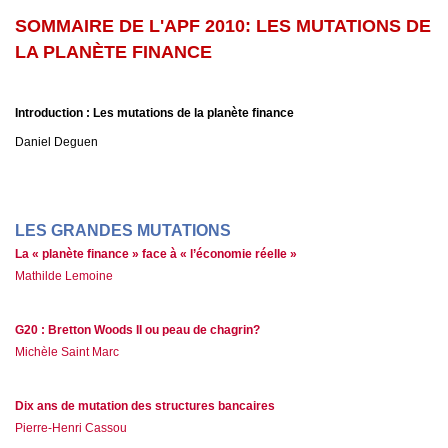
SOMMAIRE DE L'APF 2010: LES MUTATIONS DE
LA PLANÈTE FINANCE
Introduction : Les mutations de la planète finance
Daniel Deguen
LES GRANDES MUTATIONS
La « planète finance » face à « l’économie réelle »
Mathilde Lemoine
G20 : Bretton Woods II ou peau de chagrin?
Michèle Saint Marc
Dix ans de mutation des structures bancaires
Pierre-Henri Cassou