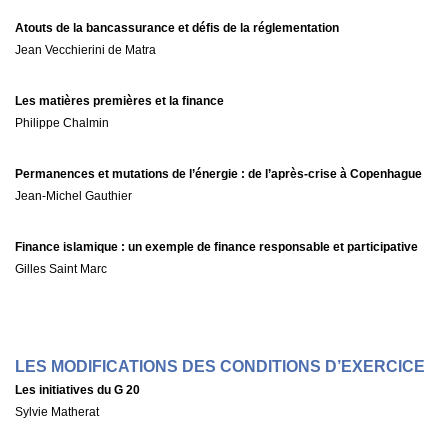
Atouts de la bancassurance et défis de la réglementation
Jean Vecchierini de Matra
Les matières premières et la finance
Philippe Chalmin
Permanences et mutations de l’énergie : de l’après-crise à Copenhague
Jean-Michel Gauthier
Finance islamique : un exemple de finance responsable et participative
Gilles Saint Marc
LES MODIFICATIONS DES CONDITIONS D’EXERCICE
Les initiatives du G 20
Sylvie Matherat