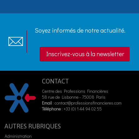
Soyez informés de notre actualité.
Inscrivez-vous à la newsletter
CONTACT
Centre des Professions Financières
58 rue de Lisbonne - 75008 Paris
Email
:
contact@professionsfinancieres.com
Téléphone
: +33 (0) 1 44 94 02 55
AUTRES RUBRIQUES
Administration