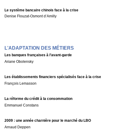
Le système bancaire chinois face à la crise
Denise Flouzat-Osmont d’Amilly
L’ADAPTATION DES MÉTIERS
Les banques françaises à l’avant-garde
Ariane Obolensky
Les établissements financiers spécialisés face à la crise
François Lemasson
La réforme du crédit à la consommation
Emmanuel Constans
2009 : une année charnière pour le marché du LBO
Arnaud Deppen