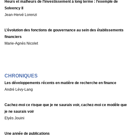
Heurs et malheurs de l’investissement à long terme : l’exemple de
Solvency II
Jean-Hervé Lorenzi
L’évolution des fonctions de gouvernance au sein des établissements
financiers
Marie-Agnès Nicolet
CHRONIQUES
Les développements récents en matière de recherche en finance
André Lévy-Lang
Cachez-moi ce risque que je ne saurais voir, cachez-moi ce modèle que
je ne saurais voir
Elyès Jouini
Une année de publications