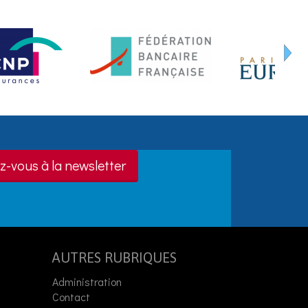
z-vous à la newsletter
AUTRES RUBRIQUES
Administration
Contact