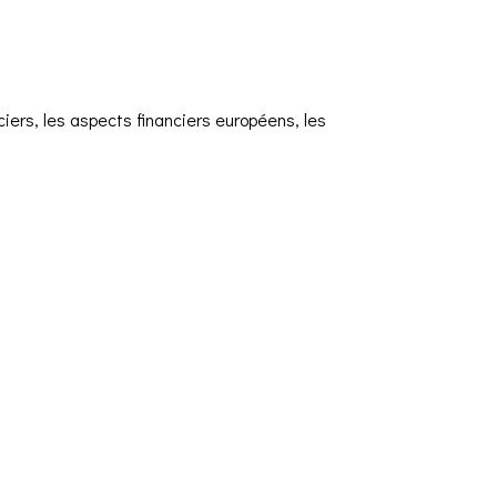
iers, les aspects financiers européens, les