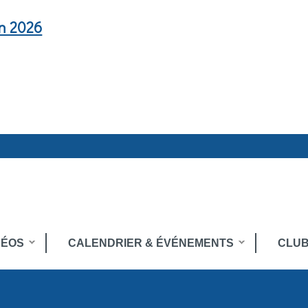
en 2026
DÉOS
CALENDRIER & ÉVÉNEMENTS
CLUB