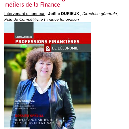
métiers de la Finance
Intervenant d'honneur
:
Joëlle DURIEUX
,
Directrice générale,
Pôle de Compétitivité Finance Innovation