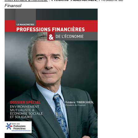
Finansol