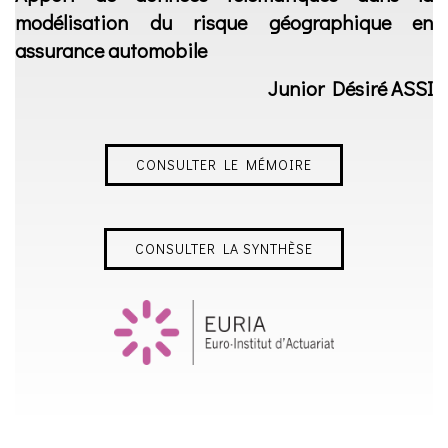
modélisation du risque géographique en
assurance automobile
Junior Désiré ASSI
CONSULTER LE MÉMOIRE
CONSULTER LA SYNTHÈSE