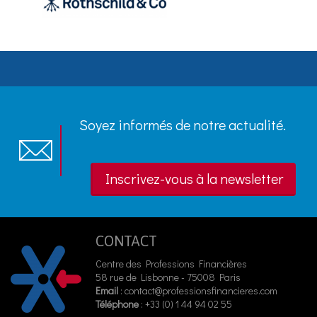
Soyez informés de notre actualité.
Inscrivez-vous à la newsletter
CONTACT
Centre des Professions Financières
58 rue de Lisbonne - 75008 Paris
Email
:
contact@professionsfinancieres.com
Téléphone
: +33 (0) 1 44 94 02 55