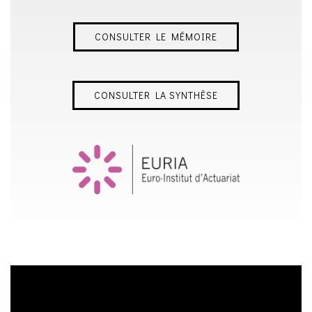
CONSULTER LE MÉMOIRE
CONSULTER LA SYNTHÈSE