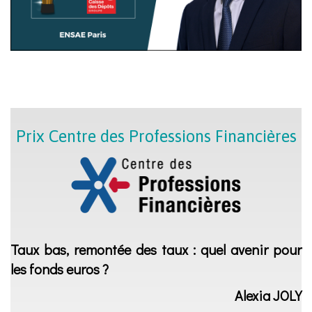
Prix Centre des Professions Financières
Taux bas, remontée des taux : quel avenir pour
les fonds euros ?
Alexia JOLY