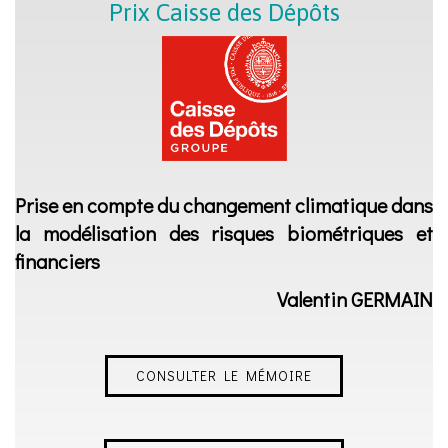
Prix Caisse des Dépôts
Prise en compte du changement climatique dans
la modélisation des risques biométriques et
financiers
Valentin GERMAIN
CONSULTER LE MÉMOIRE