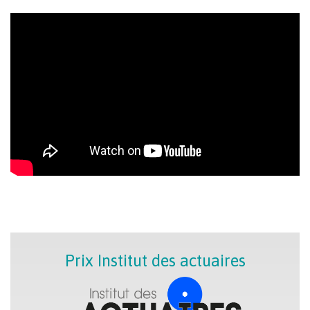
Prix Institut des actuaires