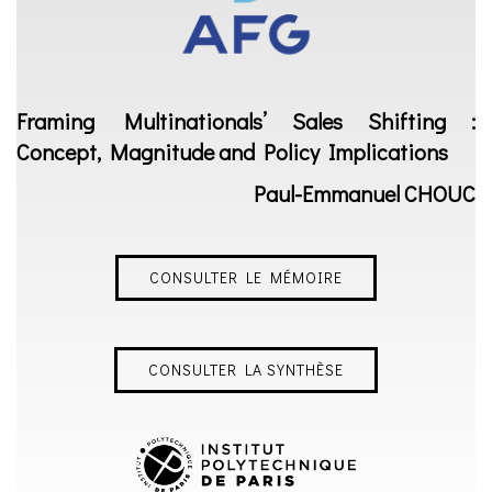
Framing Multinationals’ Sales Shifting :
Concept, Magnitude and Policy Implications
Paul-Emmanuel CHOUC
CONSULTER LE MÉMOIRE
CONSULTER LA SYNTHÈSE