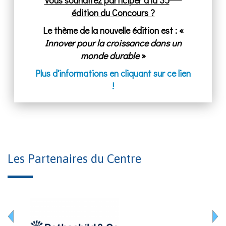
édition du Concours ?
Le thème de la nouvelle édition est : «
Innover pour la croissance dans un
monde durable
»
Plus d'informations en cliquant sur ce lien
!
Les Partenaires du Centre