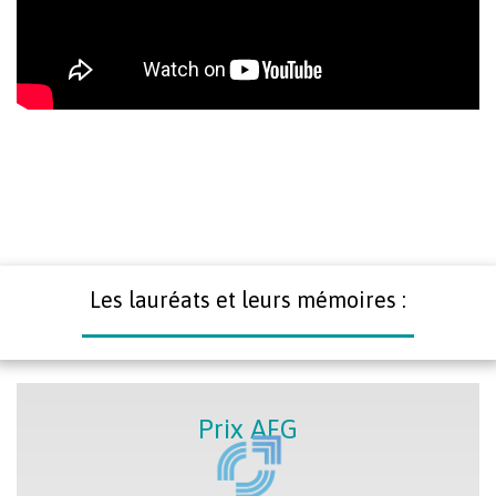
Les lauréats et leurs mémoires :
Prix AFG