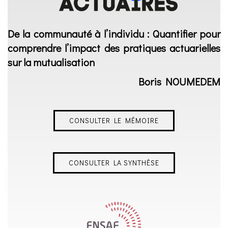
De la communauté à l’individu : Quantifier pour
comprendre l’impact des pratiques actuarielles
sur la mutualisation
Boris NOUMEDEM
CONSULTER LE MÉMOIRE
CONSULTER LA SYNTHÈSE