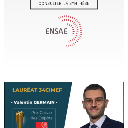
CONSULTER LA SYNTHÈSE