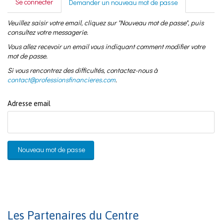
Se connecter
Demander un nouveau mot de passe
(onglet
actif)
Veuillez saisir votre email, cliquez sur "Nouveau mot de passe", puis
consultez votre messagerie.
Vous allez recevoir un email vous indiquant comment modifier votre
mot de passe.
Si vous rencontrez des difficultés, contactez-nous à
contact@professionsfinancieres.com
.
Adresse email
Nouveau mot de passe
Les Partenaires du Centre