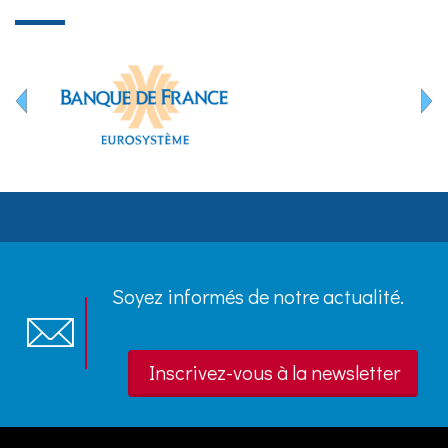
Soyez informés de notre actualité.
Inscrivez-vous à la newsletter