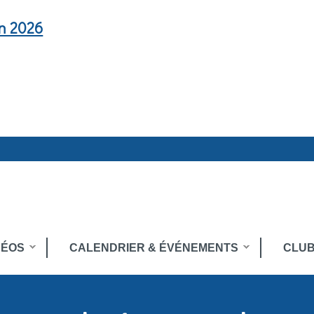
en 2026
DÉOS
CALENDRIER & ÉVÉNEMENTS
CLUB