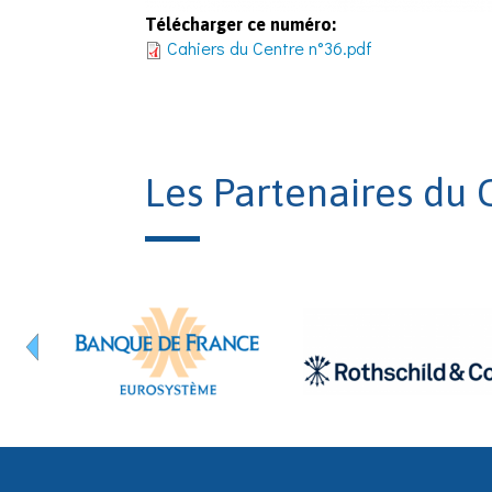
Télécharger ce numéro:
Cahiers du Centre n°36.pdf
Les Partenaires du 