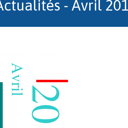
Actualités - Avril 20