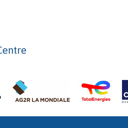
Centre