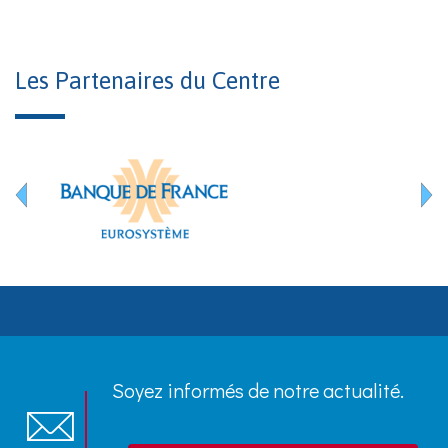
Les Partenaires du Centre
Soyez informés de notre actualité.