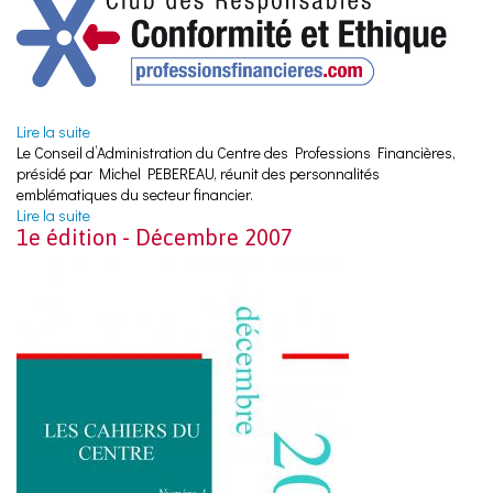
Lire la suite
de Club des Responsables Conformité et Ethique
Le Conseil d’Administration du Centre des Professions Financières,
présidé par Michel PEBEREAU, réunit des personnalités
emblématiques du secteur financier.
Lire la suite
de Conseil d'Administration
1e édition - Décembre 2007