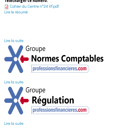
Télécharger ce numéro:
Cahier du Centre n°24 VF.pdf
Lire le résumé
Lire la suite
de Groupe Capital Humain
Lire la suite
de Groupe Normes Comptables
Lire la suite
de Groupe Régulation