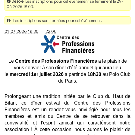
Désolé
Les inscriptions pour cet événement se terminent le 29-
06-2026 18:00.
Les inscriptions sont fermées pour cet événement.
01-07-2026 18:30
-
22:00
Le
Centre des Professions Financières
a le plaisir de
vous convier à son dîner d'été annuel qui aura lieu
le
mercredi 1er juillet 2026
à partir de
18h30
au Polo Club
de Paris.
Prolongeant une tradition initiée par le Club du Haut de
Bilan, ce dîner estival du Centre des Professions
Financières est un rendez-vous privilégié pour tous les
membres et amis du Centre de se retrouver dans la
convivialité et l'esprit amical qui caractérisent notre
association ! À cette occasion, nous aurons le plaisir de