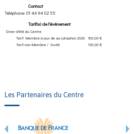
Contact
Téléphone:
01 44 94 02 55
Tarif(s) de l'événement
Diner d'été du Centre
Tarif Membre à jour de sa cotisation 2026
100,00 €
Tarif non-Membre / Invité
130,00 €
Les Partenaires du Centre