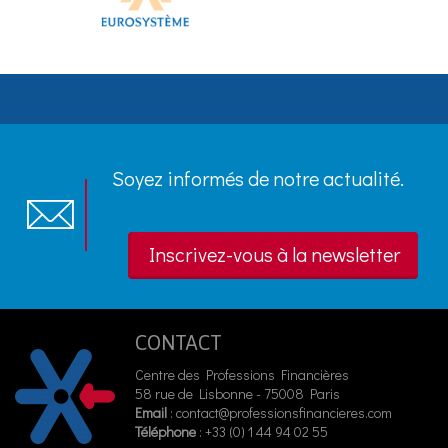
Soyez informés de notre actualité.
Inscrivez-vous à la newsletter
CONTACT
Centre des Professions Financières
58 rue de Lisbonne - 75008 Paris
Email
:
contact@professionsfinancieres.com
Téléphone
: +33 (0) 1 44 94 02 55