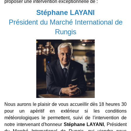
proposer une intervention exceptionnelle de
:
Stéphane LAYANI
Président du Marché International de
Rungis
Nous aurons le plaisir de vous accueillir dès 18 heures 30
pour un apéritif en extérieur si les conditions
météorologiques le permettent, suivi de l'intervention de
notre intervenant d'honneur
Stéphane LAYANI
, Président