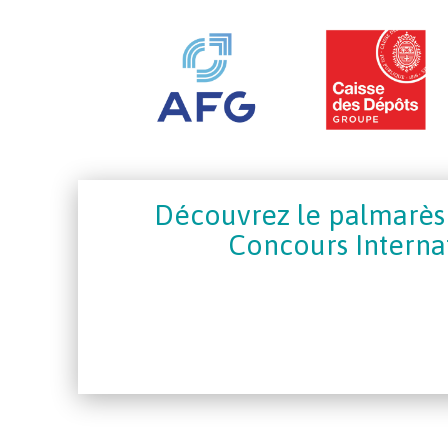
Découvrez le palmarès 
Concours Interna