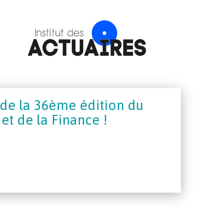
 de la 36ème édition du
t de la Finance !