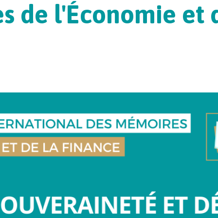
 de l'Économie et 