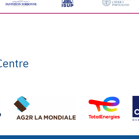
Centre