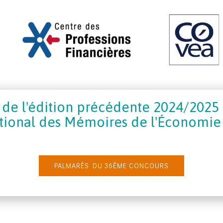
de l'édition précédente 2024/2025
tional des Mémoires de l'Économie e
PALMARÈS DU 36ÈME CONCOURS