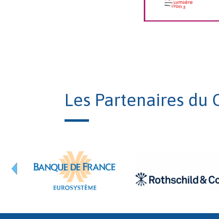
Les Partenaires du 