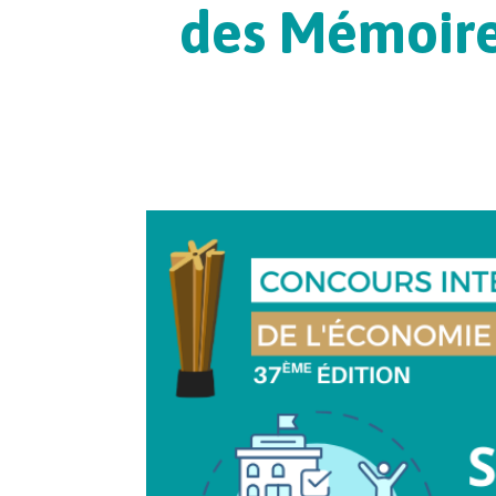
des Mémoires