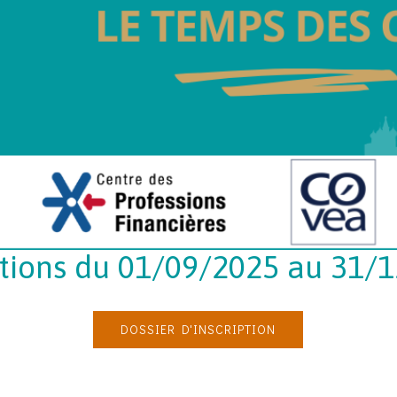
ptions du 01/09/2025 au 31/
DOSSIER D'INSCRIPTION