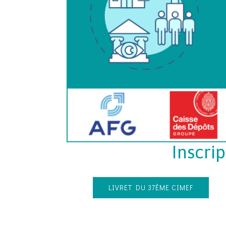
Inscri
LIVRET DU 37ÈME CIMEF