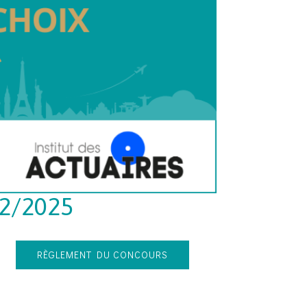
12/2025
RÈGLEMENT DU CONCOURS