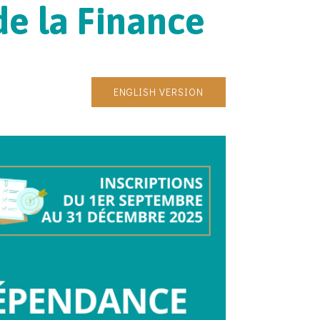
de la Finance
ENGLISH VERSION