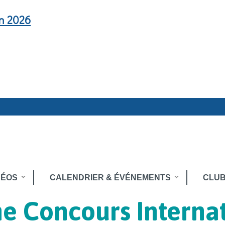
en 2026
DÉOS
CALENDRIER & ÉVÉNEMENTS
CLUB
e Concours Internat