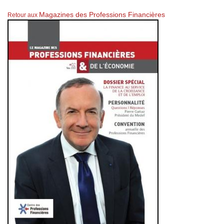
Magazines des Professions Financières
Retour aux