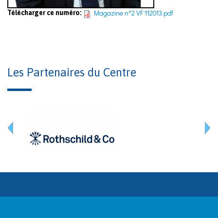
Magazine n°2 VF 112013.pdf
Télécharger ce numéro:
Les Partenaires du Centre