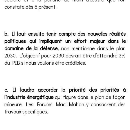
constate dès à présent.
b. Il faut ensuite tenir compte des nouvelles réalités
politiques qui impliquent un effort majeur dans le
domaine de la défense,
non mentionné dans le plan
2030. L’objectif pour 2030 devrait être d’atteindre 3%
du PIB si nous voulons être crédibles.
c. Il faudra accorder la priorité des priorités à
l’industrie énergétique
qui figure dans le plan de façon
mineure. Les Forums Mac Mahon y consacrent des
travaux spécifiques.