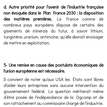
d. Autre priorité pour l’avenir de l’industrie française
non évoquée dans le Plan France 2030 : la disposition
des matières premières.
La France comme de
nombreux pays européens dispose de certains des
gisements de minerais du futur, à savoir lithium,
tungstène, uranium, antimoine, qu’elle devrait envisager
de mettre en exploitation.
5- Une remise en cause des postulats économiques de
l'union européenne est nécessaire.
Il convient de noter qu'aux USA les États sont libres
d'aider leurs entreprises sans aucune intervention du
gouvernement fédéral. La question mériterait même
d’être posée de l'indépendance de la Dgcomp et de
son rattachement au commissaire chargé de l'industrie.