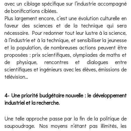
avec un ciblage spécifique sur l’industrie accompagné
de bonifications ciblées.
Plus largement encore, c’est une évolution culturelle en
faveur des sciences et de la technique qui sera
nécessaire. Pour redonner tout leur lustre à la science,
à l’industrie et à la technique, et sensibiliser la jeunesse
et la population, de nombreuses actions peuvent être
proposées : prix scientifiques, olympiades de maths et
de physique, rencontres et dialogues entre
scientifiques et ingénieurs avec les élèves, émissions de
télévision…
4- Une priorité budgétaire nouvelle : le développement
industriel et la recherche.
Une telle approche passe par la fin de la politique de
saupoudrage. Nos moyens n’étant pas illimités, les