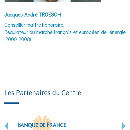
Jacques-André TROESCH
Conseiller maître honoraire,
​​​​​​​Régulateur du marché français et européen de l’énergie
(2000-2008)
Les Partenaires du Centre