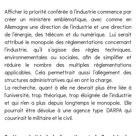
Afficher la priorité conférée à l’industrie commence par
créer un ministère emblématique, avec comme en
Allemagne une direction de l’industrie et une direction
de l’énergie, des télécom et du numérique. Lui serait
attribué le monopole des règlementations concernant
l’industrie, qu’il s’agisse des règles techniques,
environnementales ou sociales, afin de simplifier et
réduire le nombre des multiples règlementations
applicables. Cela permettrait aussi l’allègement des
structures administratives qui en ont la charge.
La recherche, quant à elle ne devrait plus être liée à
l'université, trop théorique, trop éloignée de l’industrie
et qui n'en a plus depuis longtemps le monopole. Elle
pourrait être dévolue à une agence type DARPA qui
couvrirait le militaire et le civil.