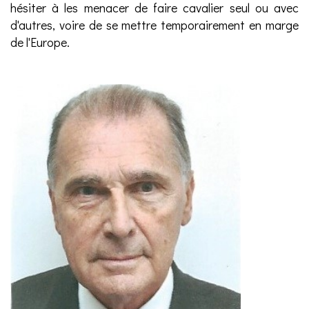
hésiter à les menacer de faire cavalier seul ou avec
d'autres, voire de se mettre temporairement en marge
de l'Europe.