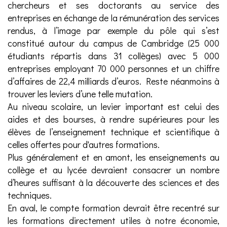
chercheurs et ses doctorants au service des
entreprises en échange de la rémunération des services
rendus, à l’image par exemple du pôle qui s’est
constitué autour du campus de Cambridge (25 000
étudiants répartis dans 31 collèges) avec 5 000
entreprises employant 70 000 personnes et un chiffre
d’affaires de 22,4 milliards d’euros. Reste néanmoins à
trouver les leviers d’une telle mutation.
Au niveau scolaire, un levier important est celui des
aides et des bourses, à rendre supérieures pour les
élèves de l’enseignement technique et scientifique à
celles offertes pour d'autres formations.
Plus généralement et en amont, les enseignements au
collège et au lycée devraient consacrer un nombre
d’heures suffisant à la découverte des sciences et des
techniques.
En aval, le compte formation devrait être recentré sur
les formations directement utiles à notre économie,