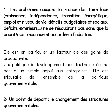
1- Les problèmes auxquels la France doit faire face
(croissance, indépendance, transition énergétique,
emploi et niveau de vie, déficits budgétaires et sociaux,
déficits extérieurs...) ne se résoudront pas sans que la
priorité soit reconnue et accordée à l’industrie.
Elle est en particulier un facteur clé des gains de
productivité.
Une politique de développement industriel ne se résume
pas à un simple appui aux entreprises. Elle est
tributaire de l'ensemble de la politique
gouvernementale.
2- Un point de départ : le changement des structures
gouvernementales.