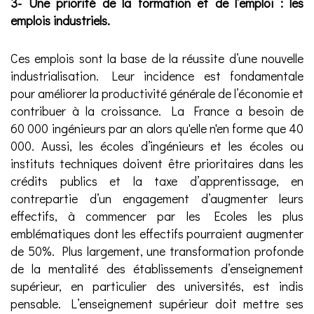
3- Une priorité de la formation et de l’emploi : les
emplois industriels.
Ces emplois sont la base de la réussite d’une nouvelle
industrialisation. Leur incidence est fondamentale
pour améliorer la productivité générale de l’économie et
contribuer à la croissance. La France a besoin de
60 000 ingénieurs par an alors qu'elle n'en forme que 40
000. Aussi, les écoles d’ingénieurs et les écoles ou
instituts techniques doivent être prioritaires dans les
crédits publics et la taxe d’apprentissage, en
contrepartie d’un engagement d’augmenter leurs
effectifs, à commencer par les Ecoles les plus
emblématiques dont les effectifs pourraient augmenter
de 50%. Plus largement, une transformation profonde
de la mentalité des établissements d’enseignement
supérieur, en particulier des universités, est indis
pensable. L’enseignement supérieur doit mettre ses