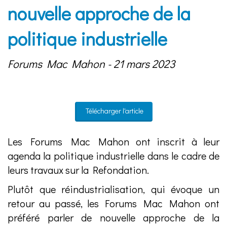
nouvelle approche de la
politique industrielle
Forums Mac Mahon - 21 mars 2023
Télécharger l'article
Les Forums Mac Mahon ont inscrit à leur
agenda la politique industrielle dans le cadre de
leurs travaux sur la Refondation.
Plutôt que réindustrialisation, qui évoque un
retour au passé, les Forums Mac Mahon ont
préféré parler de nouvelle approche de la