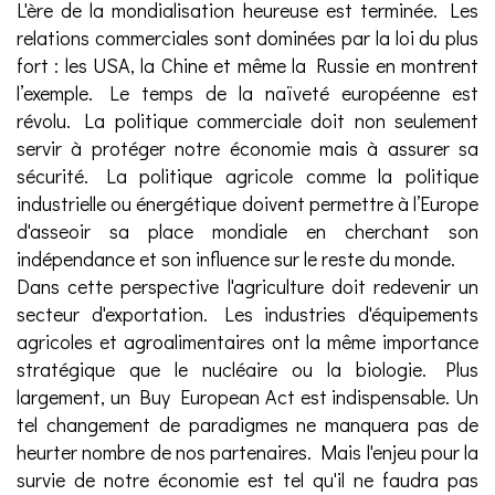
L'ère de la mondialisation heureuse est terminée. Les
relations commerciales sont dominées par la loi du plus
fort : les USA, la Chine et même la Russie en montrent
l’exemple. Le temps de la naïveté européenne est
révolu. La politique commerciale doit non seulement
servir à protéger notre économie mais à assurer sa
sécurité. La politique agricole comme la politique
industrielle ou énergétique doivent permettre à l’Europe
d'asseoir sa place mondiale en cherchant son
indépendance et son influence sur le reste du monde.
Dans cette perspective l'agriculture doit redevenir un
secteur d'exportation. Les industries d'équipements
agricoles et agroalimentaires ont la même importance
stratégique que le nucléaire ou la biologie. Plus
largement, un Buy European Act est indispensable. Un
tel changement de paradigmes ne manquera pas de
heurter nombre de nos partenaires. Mais l'enjeu pour la
survie de notre économie est tel qu'il ne faudra pas