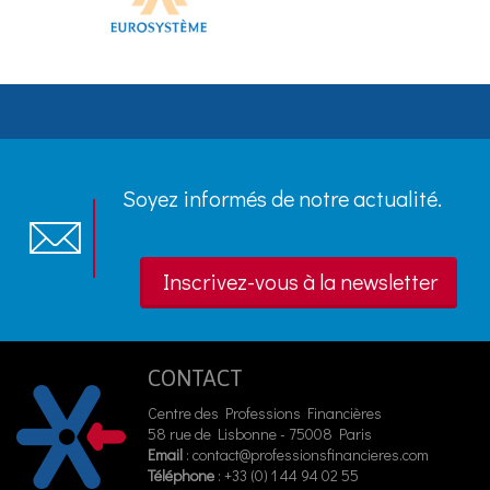
Soyez informés de notre actualité.
Inscrivez-vous à la newsletter
CONTACT
Centre des Professions Financières
58 rue de Lisbonne - 75008 Paris
Email
:
contact@professionsfinancieres.com
Téléphone
: +33 (0) 1 44 94 02 55