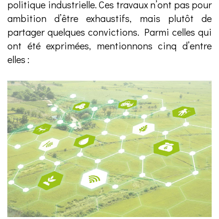
politique industrielle. Ces travaux n’ont pas pour
ambition d’être exhaustifs, mais plutôt de
partager quelques convictions. Parmi celles qui
ont été exprimées, mentionnons cinq d’entre
elles :