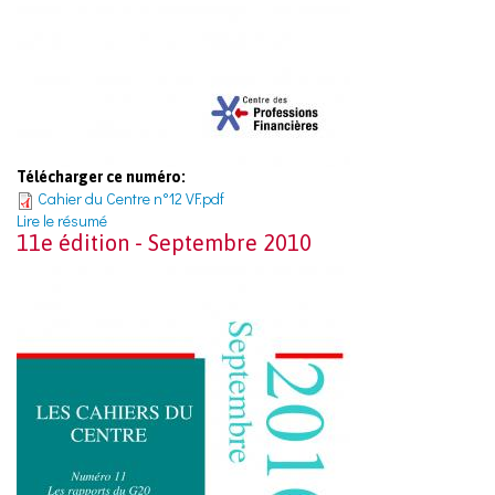
Télécharger ce numéro:
Cahier du Centre n°12 VF.pdf
Lire le résumé
11e édition - Septembre 2010