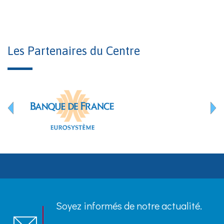
Les Partenaires du Centre
Soyez informés de notre actualité.