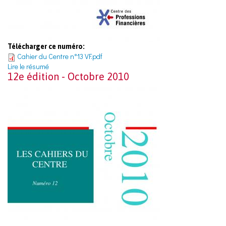
Télécharger ce numéro:
Cahier du Centre n°13 VF.pdf
Lire le résumé
12e édition - Octobre 2010