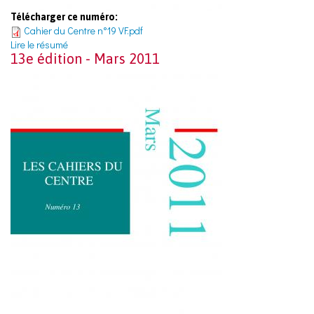
Télécharger ce numéro:
Cahier du Centre n°19 VF.pdf
Lire le résumé
13e édition - Mars 2011