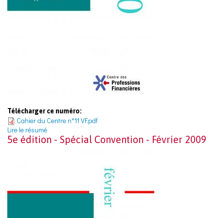
Télécharger ce numéro:
Cahier du Centre n°11 VF.pdf
Lire le résumé
5e édition - Spécial Convention - Février 2009