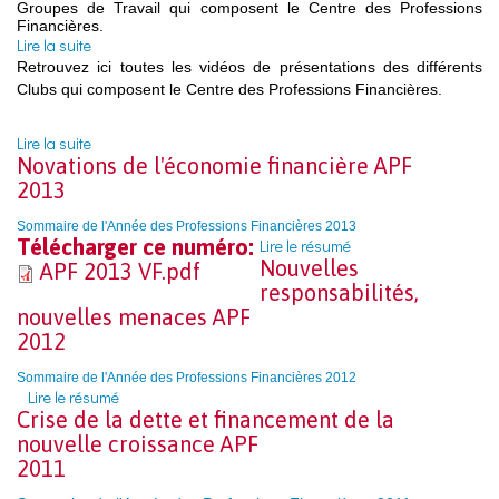
Groupes de Travail qui composent le Centre des Professions
Financières.
Lire la suite
de Vidéos Groupes de Travail
Retrouvez ici toutes les vidéos de présentations des différents
Clubs qui composent le Centre des Professions Financières.
Lire la suite
de Vidéos Clubs
Novations de l'économie financière
APF
2013
Sommaire de l'Année des Professions Financières 2013
Télécharger ce numéro:
Lire le résumé
Nouvelles
APF 2013 VF.pdf
responsabilités,
nouvelles menaces
APF
2012
Sommaire de l'Année des Professions Financières 2012
Lire le résumé
Crise de la dette et financement de la
nouvelle croissance
APF
2011