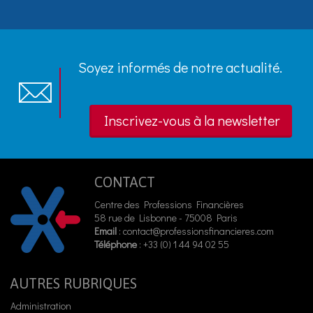
Soyez informés de notre actualité.
Inscrivez-vous à la newsletter
CONTACT
Centre des Professions Financières
58 rue de Lisbonne - 75008 Paris
Email
:
contact@professionsfinancieres.com
Téléphone
: +33 (0) 1 44 94 02 55
AUTRES RUBRIQUES
Administration