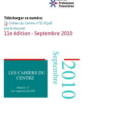
Télécharger ce numéro:
Cahier du Centre n°12 VF.pdf
Lire le résumé
11e édition - Septembre 2010