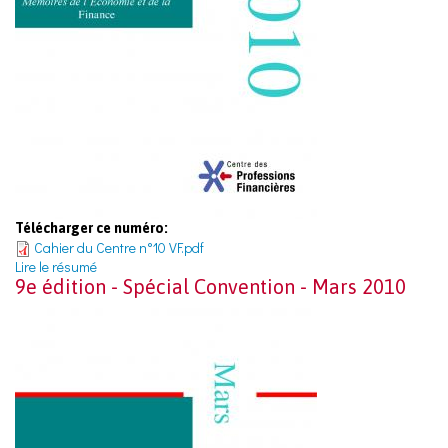
Télécharger ce numéro:
Cahier du Centre n°10 VF.pdf
Lire le résumé
9e édition - Spécial Convention - Mars 2010