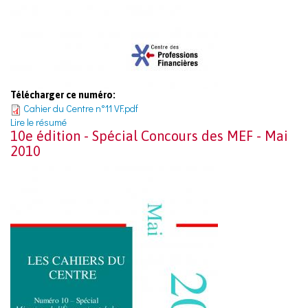
Télécharger ce numéro:
Cahier du Centre n°11 VF.pdf
Lire le résumé
10e édition - Spécial Concours des MEF - Mai
2010