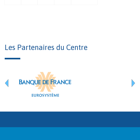
Les Partenaires du Centre