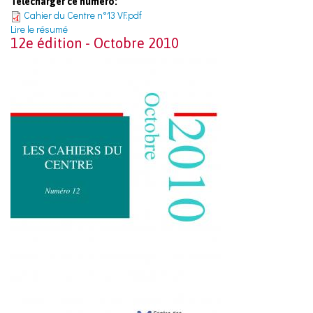
Télécharger ce numéro:
Cahier du Centre n°13 VF.pdf
Lire le résumé
12e édition - Octobre 2010