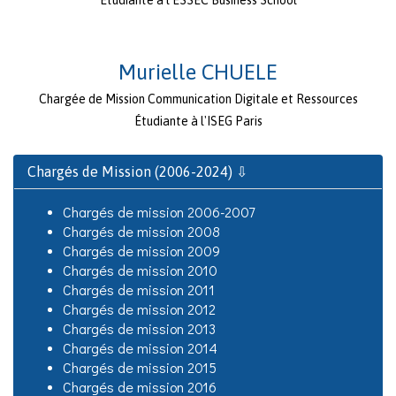
Étudiante à l'ESSEC Business School
Murielle CHUELE
Chargée de Mission Communication Digitale et Ressources
Étudiante à l'ISEG Paris
Chargés de Mission (2006-2024) ⇩
Chargés de mission 2006-2007
Chargés de mission 2008
Chargés de mission 2009
Chargés de mission 2010
Chargés de mission 2011
Chargés de mission 2012
Chargés de mission 2013
Chargés de mission 2014
Chargés de mission 2015
Chargés de mission 2016