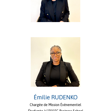
Émilie RUDENKO
Chargée de Mission Évènementiel