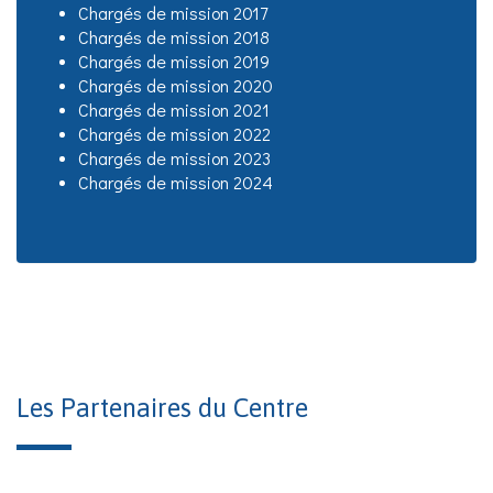
Chargés de mission 2017
Chargés de mission 2018
Chargés de mission 2019
Chargés de mission 2020
Chargés de mission 2021
Chargés de mission 2022
Chargés de mission 2023
Chargés de mission 2024
Les Partenaires du Centre