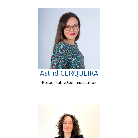
Astrid CERQUEIRA
Responsable Communication