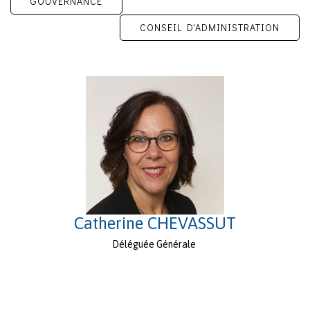
GOUVERNANCE
CONSEIL D'ADMINISTRATION
Catherine CHEVASSUT
Déléguée Générale