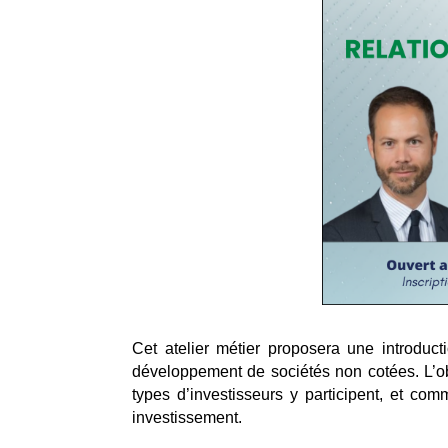
Cet atelier métier proposera une introduc
développement de sociétés non cotées. L’ob
types d’investisseurs y participent, et com
investissement.