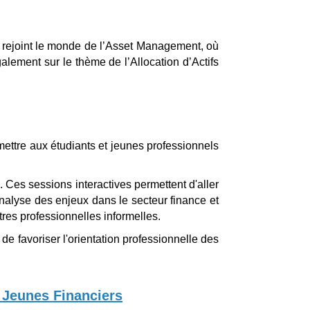
 rejoint le monde de l’Asset Management, où
alement sur le thème de l’Allocation d’Actifs
mettre aux étudiants et jeunes professionnels
 Ces sessions interactives permettent d'aller
nalyse des enjeux dans le secteur finance et
tres professionnelles informelles.
de favoriser l'orientation professionnelle des
s Jeunes Financiers