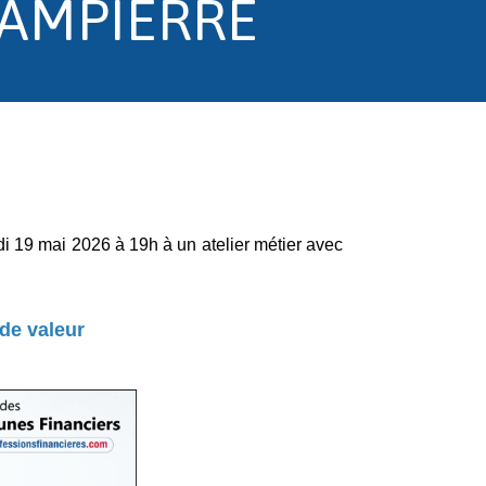
 DAMPIERRE
i 19 mai 2026 à 19h à un atelier métier avec
 de valeur