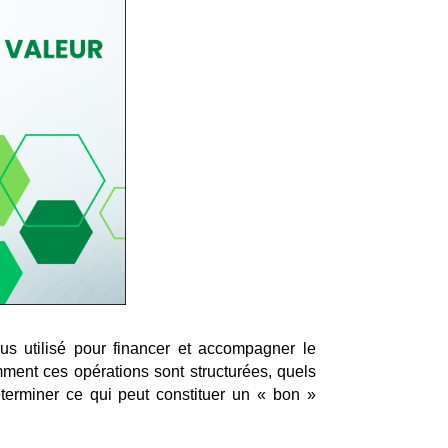
us utilisé pour financer et accompagner le
ment ces opérations sont structurées, quels
déterminer ce qui peut constituer un « bon »