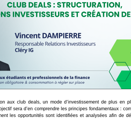
tion aux club deals, un mode d’investissement de plus en pl
jectif sera d’en comprendre les principes fondamentaux : com
ment les opportunités sont identifiées et analysées afin de 