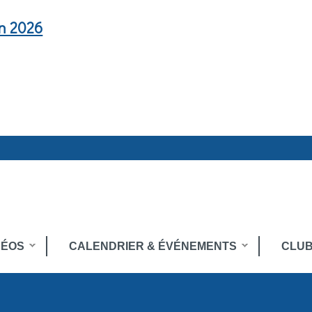
en 2026
DÉOS
CALENDRIER & ÉVÉNEMENTS
CLUB