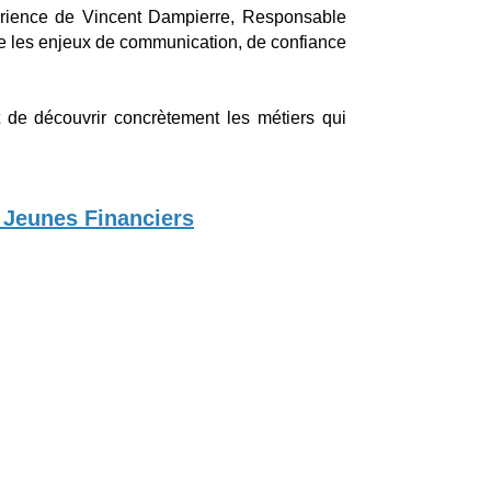
expérience de Vincent Dampierre, Responsable
 que les enjeux de communication, de confiance
de découvrir concrètement les métiers qui
s Jeunes Financiers