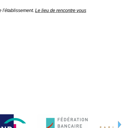
e l'établissement.
Le lieu de rencontre vous