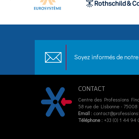
Soyez informés de notre 
CONTACT
Centre des Professions Fin
58 rue de Lisbonne - 75008 
Email
:
contact@professions
Téléphone
: +33 (0) 1 44 94