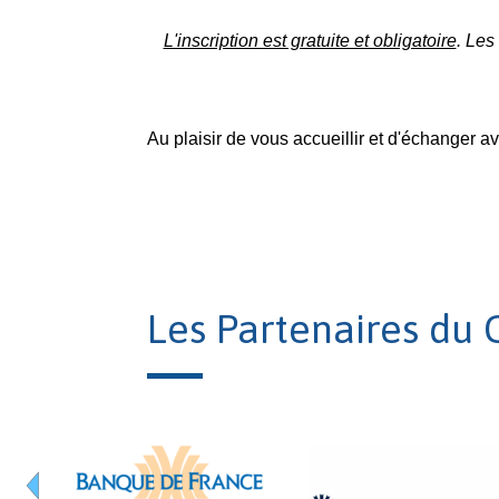
L'inscription est gratuite et obligatoire
. Les
Au plaisir de vous accueillir et d'échanger a
Les Partenaires du 