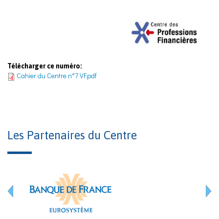
Télécharger ce numéro:
Cahier du Centre n°7 VF.pdf
Les Partenaires du Centre