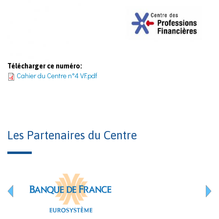
Télécharger ce numéro:
Cahier du Centre n°4 VF.pdf
Les Partenaires du Centre