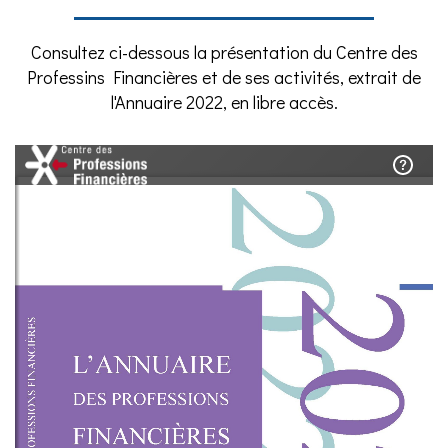
Consultez ci-dessous la présentation du Centre des
Professins Financières et de ses activités, extrait de
l'Annuaire 2022, en libre accès.