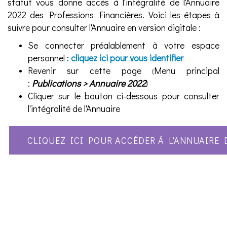
statut vous donne accès à l'intégralité de l'Annuaire
2022 des Professions Financières. Voici les étapes à
suivre pour consulter l'Annuaire en version digitale :
Se connecter préalablement à votre espace
personnel :
cliquez ici pour vous identifier
Revenir sur cette page
Menu principal
(
:
Publications > Annuaire 2022
)
Cliquer sur le bouton ci-dessous pour consulter
l'intégralité de l'Annuaire
CLIQUEZ ICI POUR ACCÉDER À L'ANNUAIRE