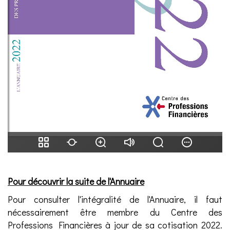
Pour découvrir la suite de l'Annuaire
Pour consulter l'intégralité de l'Annuaire, il faut
nécessairement être membre du Centre des
Professions Financières à jour de sa cotisation 2022.