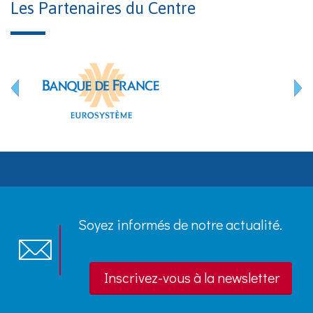
Les Partenaires du Centre
Soyez informés de notre actualité.
Inscrivez-vous à la newsletter