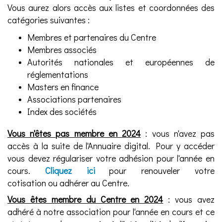
Vous aurez alors accès aux listes et coordonnées des
catégories suivantes :
Membres et partenaires du Centre
Membres associés
Autorités nationales et européennes de
réglementations
Masters en finance
Associations partenaires
Index des sociétés
Vous n'êtes pas membre en 2024
: vous n'avez pas
accès à la suite de l'Annuaire digital. Pour y accéder
vous devez régulariser votre adhésion pour l'année en
cours.
Cliquez ici
pour renouveler votre
cotisation ou adhérer au Centre.
Vous êtes membre du Centre en 2024
: vous avez
adhéré à notre association pour l'année en cours et ce