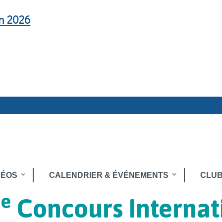
en 2026
DÉOS
CALENDRIER & ÉVÉNEMENTS
CLUB
e
Concours Internat