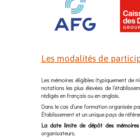
Les modalités de partici
Les mémoires éligibles (typiquement de n
notations les plus élevées de l’établis
rédigés en français ou en anglais.
Dans le cas d’une formation organisée par
Établissement et un unique pays de référen
La date limite de dépôt des mémoires
organisateurs.