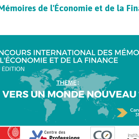
Mémoires de l'Économie et de la Fi