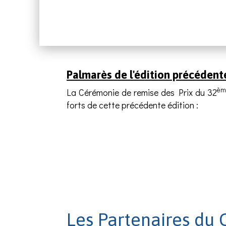
Palmarès de l'édition précédent
èm
La Cérémonie de remise des Prix du 32
forts de cette précédente édition :
Les Partenaires du 