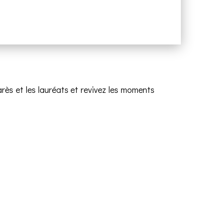
ès et les lauréats et revivez les moments