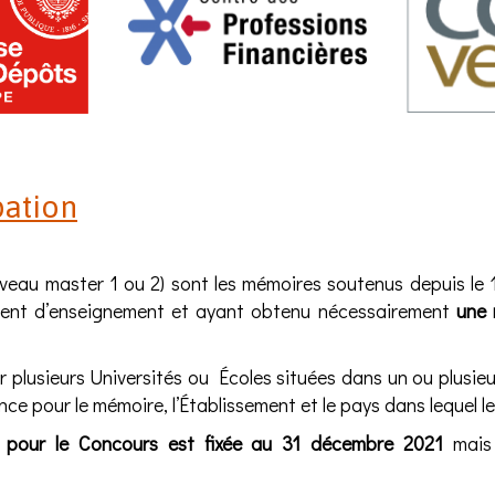
pation
iveau master 1 ou 2) sont les mémoires soutenus depuis le 1
sement d’enseignement et ayant obtenu nécessairement
une 
 plusieurs Universités ou Écoles situées dans un ou plusieur
ce pour le mémoire, l’Établissement et le pays dans lequel 
 pour le Concours est fixée au 31 décembre 2021
mais 